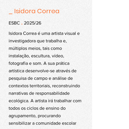
_ Isidora Correa
.
ESBC
2025/26
Isidora Correa é uma artista visual e
investigadora que trabalha e,
múltiplos meios, tais como
instalação, escultura, vídeo,
fotografia e som. A sua prática
artística desenvolve-se através de
pesquisa de campo e análise de
contextos territoriais, reconstruindo
narrativas de responsabilidade
ecológica. A artista irá trabalhar com
todos os ciclos de ensino do
agrupamento, procurando
sensibilizar a comunidade escolar