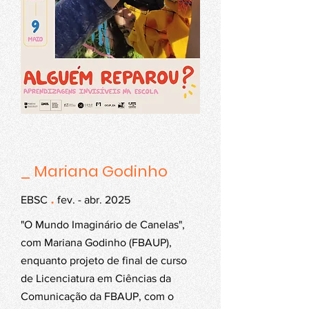
_ Mariana Godinho
.
EBSC
fev. - abr. 2025
"O Mundo Imaginário de Canelas",
com Mariana Godinho (FBAUP),
enquanto projeto de final de curso
de Licenciatura em Ciências da
Comunicação da FBAUP, com o