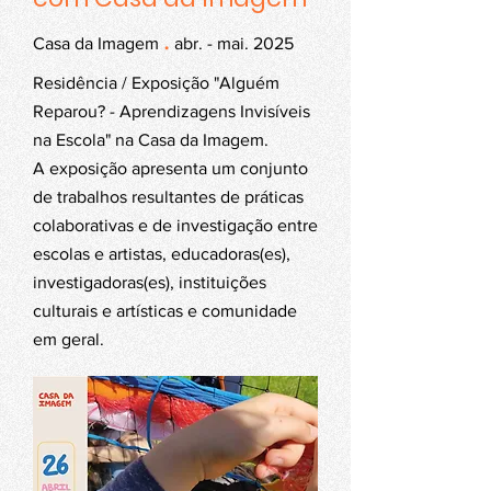
.
Casa da Imagem
abr. - mai. 2025
Residência / Exposição "Alguém
Reparou? - Aprendizagens Invisíveis
na Escola" na Casa da Imagem.
A exposição apresenta um conjunto
de trabalhos resultantes de práticas
colaborativas e de investigação entre
escolas e artistas, educadoras(es),
investigadoras(es), instituições
culturais e artísticas e comunidade
em geral.