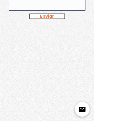
Enviar