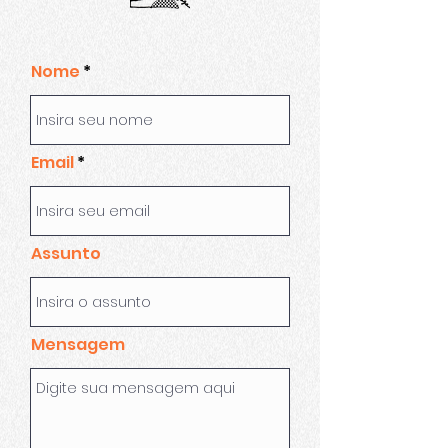
Nome
Email
Assunto
Mensagem